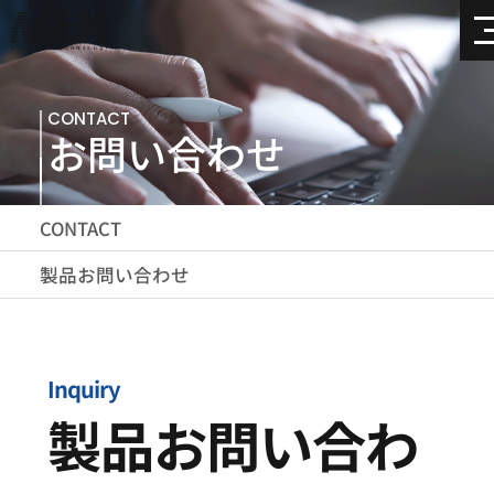
CONTACT
お問い合わせ
CONTACT
製品お問い合わせ
Inquiry
製品お問い合わ