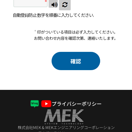
自動登録防止 数字を順番に入力してください.
*
印がついている項目は必ず入力してください。
お問い合わせ内容を確認次第、連絡いたします。
確認
プライバシーポリシー
株式会社MEK & MEKエンジニアリングコーポレーション