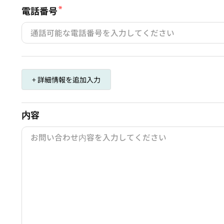
電話番号
+ 詳細情報を追加入力
内容