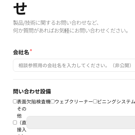
せ
製品/技術に関するお問い合わせなど、
何か質問があればお気軽にお問い合わせください。
会社名
問い合わせ設備
表面欠陥検査機
ウェブクリーナー
ピニングシステ
その
他
（直
接入