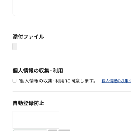
添付ファイル
個人情報の収集·利用
'個人情報の収集·利用'に同意します。
個人情報の収集·
自動登録防止