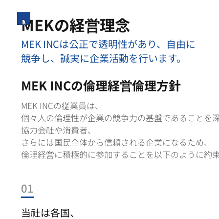
MEKの経営理念
MEK INCは公正で透明性があり、自由に
競争し、誠実に企業活動を行います。
MEK INCの倫理経営倫理方針
MEK INCの従業員は、
個々人の倫理性が企業の競争力の基盤であることを
協力会社や消費者、
さらには国民全体から信頼される企業になるため、
倫理経営に積極的に参加することを以下のように約
01
当社は各国、