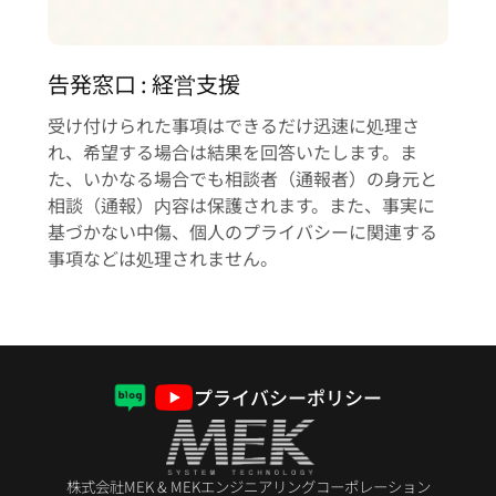
告発窓口 : 経営支援
受け付けられた事項はできるだけ迅速に処理さ
れ、希望する場合は結果を回答いたします。ま
た、いかなる場合でも相談者（通報者）の身元と
相談（通報）内容は保護されます。また、事実に
基づかない中傷、個人のプライバシーに関連する
事項などは処理されません。
プライバシーポリシー
株式会社MEK & MEKエンジニアリングコーポレーション