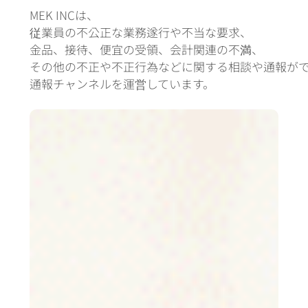
MEK INCは、
従業員の不公正な業務遂行や不当な要求、
金品、接待、便宜の受領、会計関連の不満、
その他の不正や不正行為などに関する相談や通報がで
通報チャンネルを運営しています。