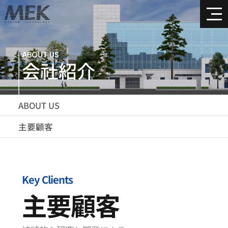
ABOUT US
会社紹介
ABOUT US
主要顧客
Key Clients
主要顧客