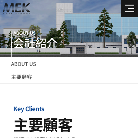
ABOUT US
会社紹介
ABOUT US
主要顧客
Key Clients
主要顧客