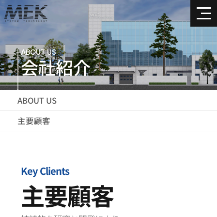
ABOUT US
会社紹介
ABOUT US
主要顧客
Key Clients
主要顧客