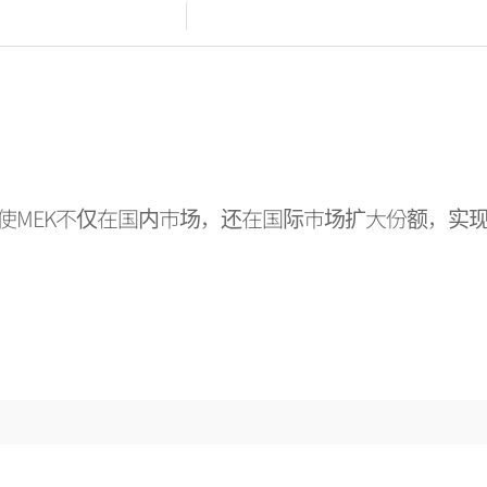
使MEK不仅在国内市场，还在国际市场扩大份额，实