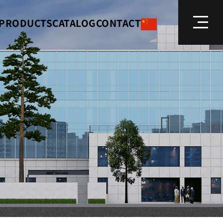
PRODUCTS
CATALOG
CONTACT