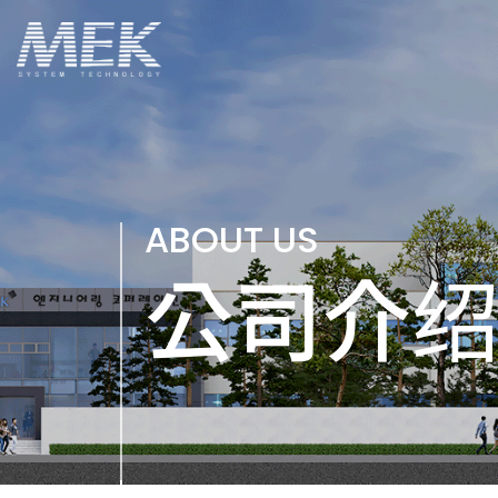
ABOUT US
公司介