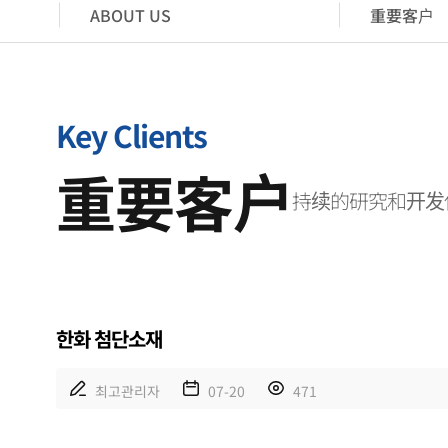
ABOUT US
重要客户
Key Clients
重要客户
持续的研究和开发
한화 첨단소재
최고관리자
07-20
471