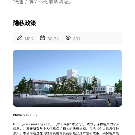
快速了解MEK的最新消息。
隐私政策
MEK
08-28
661
PRIVACY POLICY
MEK（www.mekeng.com）（以下简称“本公司”）致力于保护客户的个人
信息，并遵守所有与个人信息保护相关的法律法规，包括《个人信息保护
法》。本公司通过在网站首页或首页链接处公开本隐私政策，确保客户能