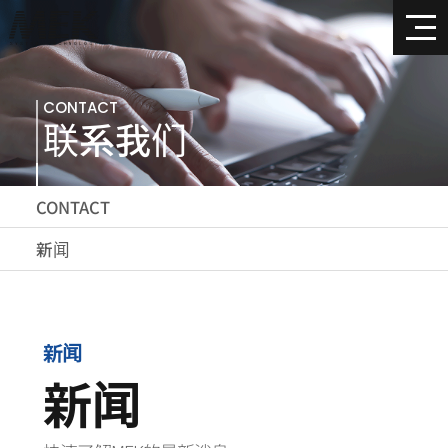
CONTACT
联系我们
CONTACT
新闻
新闻
新闻