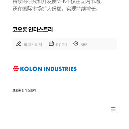
持续的研究和开发使MEK不仅在国内市场，
还在国际市场扩大份额，实现持续增长。
코오롱 인더스트리
최고관리자
07-20
365
코오롱 인더스트리