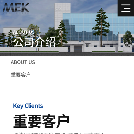
ABOUT US
公司介绍
ABOUT US
重要客户
Key Clients
重要客户